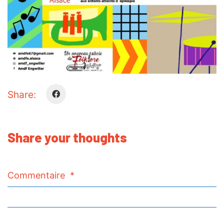
Share:
Share your thoughts
Commentaire
*