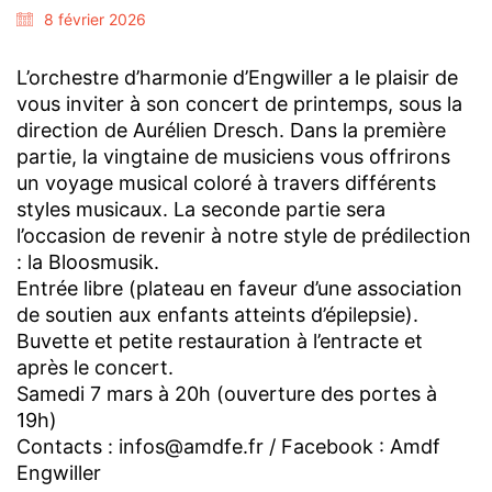
8 février 2026
L’orchestre d’harmonie d’Engwiller a le plaisir de
vous inviter à son concert de printemps, sous la
direction de Aurélien Dresch. Dans la première
partie, la vingtaine de musiciens vous offrirons
un voyage musical coloré à travers différents
styles musicaux. La seconde partie sera
l’occasion de revenir à notre style de prédilection
: la Bloosmusik.
Entrée libre (plateau en faveur d’une association
de soutien aux enfants atteints d’épilepsie).
Buvette et petite restauration à l’entracte et
après le concert.
Samedi 7 mars à 20h (ouverture des portes à
19h)
Contacts : infos@amdfe.fr / Facebook : Amdf
Engwiller