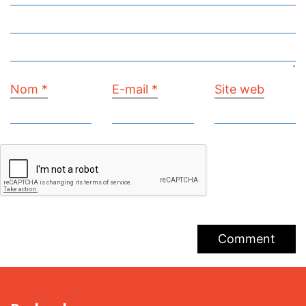
Nom
*
E-mail
*
Site web