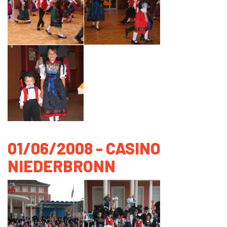
01/06/2008 - CASINO
NIEDERBRONN