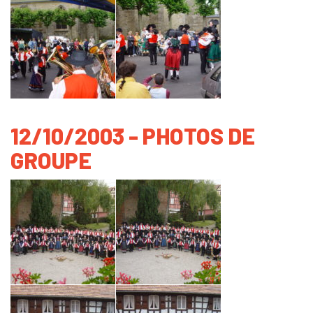
12/10/2003 - PHOTOS DE
GROUPE