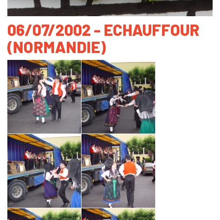
06/07/2002 - ECHAUFFOUR
(NORMANDIE)