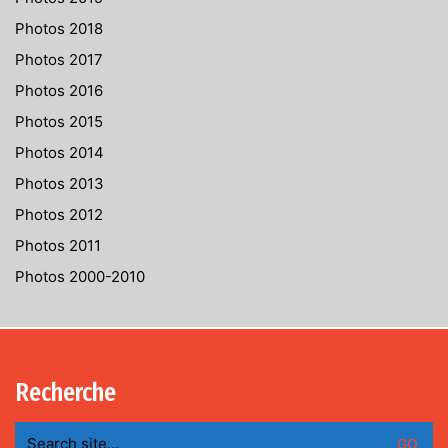
Photos 2018
Photos 2017
Photos 2016
Photos 2015
Photos 2014
Photos 2013
Photos 2012
Photos 2011
Photos 2000-2010
Recherche
Search