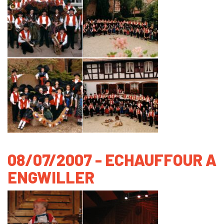
08/07/2007 - ECHAUFFOUR A
ENGWILLER