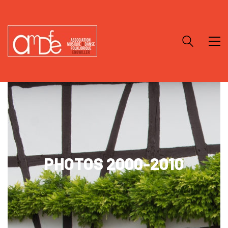
PHOTOS 2000-2010