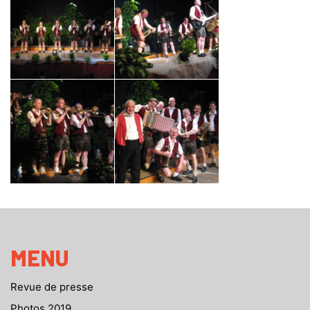
MENU
Revue de presse
Photos 2019